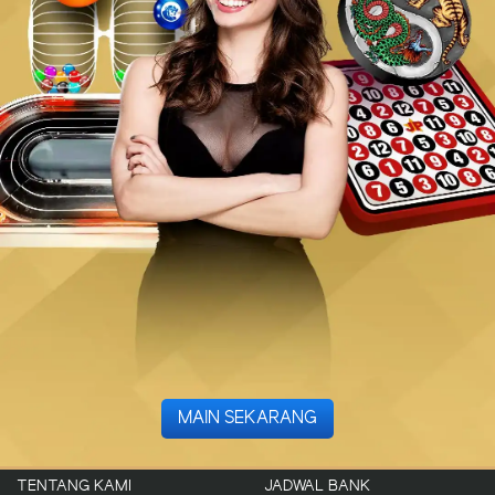
MAIN SEKARANG
TENTANG KAMI
JADWAL BANK