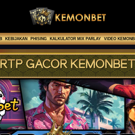
B
KEBIJAKAN
PHISING
KALKULATOR MIX PARLAY
VIDEO KEMONB
RTP GACOR KEMONBE