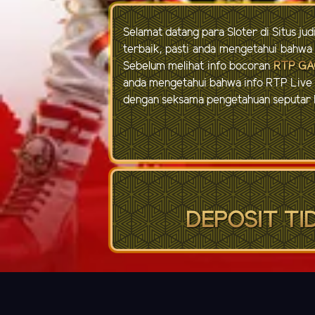
Selamat datang para Sloter di Situs j
terbaik, pasti anda mengetahui bahwa
Sebelum melihat info bocoran
RTP G
anda mengetahui bahwa info RTP Live s
dengan seksama pengetahuan seputar L
DEPOSIT TI