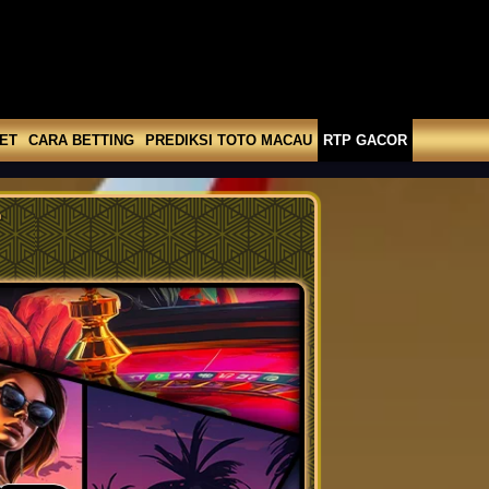
ET
CARA BETTING
PREDIKSI TOTO MACAU
RTP GACOR
T