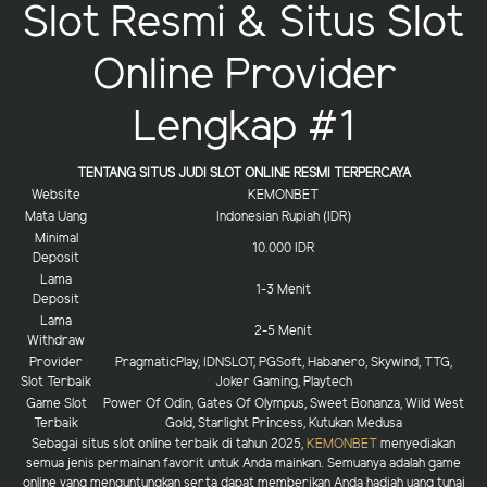
Slot Resmi & Situs Slot
Online Provider
Lengkap #1
TENTANG SITUS JUDI SLOT ONLINE RESMI TERPERCAYA
Website
KEMONBET
Mata Uang
Indonesian Rupiah (IDR)
Minimal
10.000 IDR
Deposit
Lama
1-3 Menit
Deposit
Lama
2-5 Menit
Withdraw
Provider
PragmaticPlay, IDNSLOT, PGSoft, Habanero, Skywind, TTG,
Slot Terbaik
Joker Gaming, Playtech
Game Slot
Power Of Odin, Gates Of Olympus, Sweet Bonanza, Wild West
Terbaik
Gold, Starlight Princess, Kutukan Medusa
Sebagai situs slot online terbaik di tahun 2025,
KEMONBET
menyediakan
semua jenis permainan favorit untuk Anda mainkan. Semuanya adalah game
online yang menguntungkan serta dapat memberikan Anda hadiah uang tunai