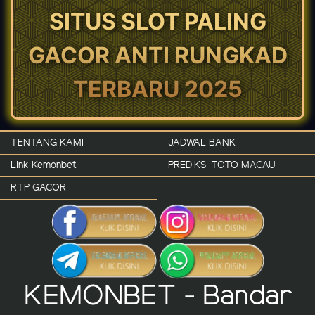
SITUS SLOT PALING
GACOR ANTI RUNGKAD
TERBARU 2025
TENTANG KAMI
JADWAL BANK
Link Kemonbet
PREDIKSI TOTO MACAU
RTP GACOR
KEMONBET - Bandar