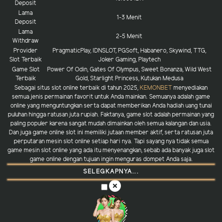
Deposit
Lama
1-3 Menit
Deposit
Lama
2-5 Menit
Withdraw
Provider
PragmaticPlay, IDNSLOT, PGSoft, Habanero, Skywind, TTG,
Slot Terbaik
Joker Gaming, Playtech
Game Slot
Power Of Odin, Gates Of Olympus, Sweet Bonanza, Wild West
Terbaik
Gold, Starlight Princess, Kutukan Medusa
Sebagai situs slot online terbaik di tahun 2025,
KEMONBET
menyediakan
semua jenis permainan favorit untuk Anda mainkan. Semuanya adalah game
online yang menguntungkan serta dapat memberikan Anda hadiah uang tunai
puluhan hingga ratusan juta rupiah. Faktanya, game slot adalah permainan yang
paling populer karena sangat mudah dimainkan oleh semua kalangan dan usia.
Dan juga game online slot ini memiliki jutaan member aktif, serta ratusan juta
perputaran mesin slot online setiap hari nya. Tapi sayang nya tidak semua
game mesin slot online yang ada itu menyenangkan, sebab ada banyak juga slot
game online dengan tujuan ingin menguras dompet Anda saja.
SELEGKAPNYA...