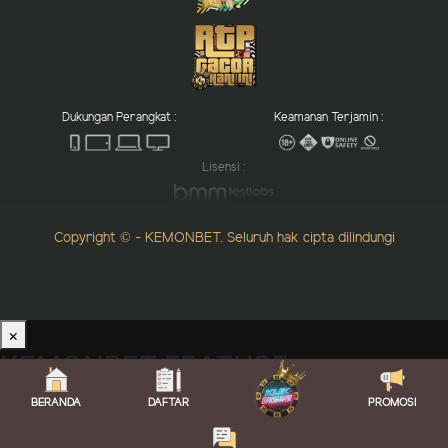
Dukungan Perangkat :
Keamanan Terjamin :
Lisensi :
Copyright © - KEMONBET. Seluruh hak cipta dilindungi
×
KEMONBET FEATURE
RTP Live Akurat Kemonbet
BERANDA
DAFTAR
PROMOSI
Turnamen Turn Over Kemonbet