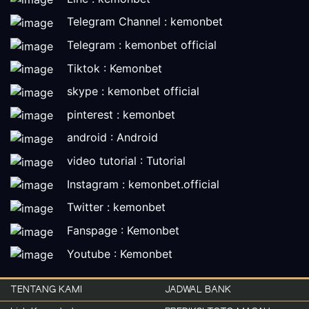
Telegram Channel : kemonbet
Telegram : kemonbet official
Tiktok : Kemonbet
skype : kemonbet official
pinterest : kemonbet
android : Android
video tutorial : Tutorial
Instagram : kemonbet.official
Twitter : kemonbet
Fanspage : Kemonbet
Youtube : Kemonbet
TENTANG KAMI
JADWAL BANK